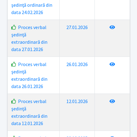
şedinţă ordinară din
data 24.02.2026
Proces verbal
27.01.2026
şedinţă
extraordinară din
data 27.01.2026
Proces verbal
26.01.2026
şedinţă
extraordinară din
data 26.01.2026
Proces verbal
12.01.2026
şedinţă
extraordinară din
data 12.01.2026