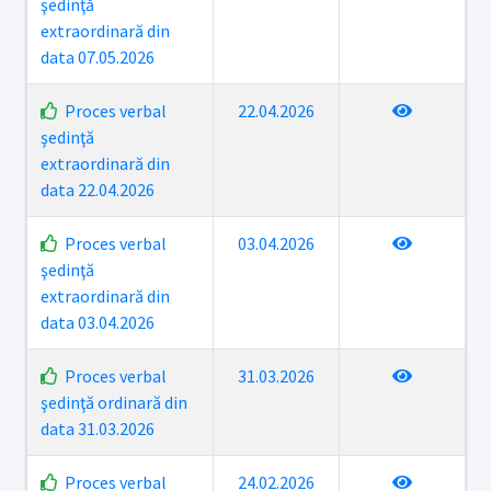
şedinţă
extraordinară din
data 07.05.2026
Proces verbal
22.04.2026
şedinţă
extraordinară din
data 22.04.2026
Proces verbal
03.04.2026
şedinţă
extraordinară din
data 03.04.2026
Proces verbal
31.03.2026
şedinţă ordinară din
data 31.03.2026
Proces verbal
24.02.2026