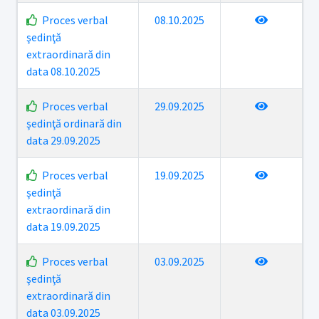
Proces verbal
08.10.2025
şedinţă
extraordinară din
data 08.10.2025
Proces verbal
29.09.2025
şedinţă ordinară din
data 29.09.2025
Proces verbal
19.09.2025
şedinţă
extraordinară din
data 19.09.2025
Proces verbal
03.09.2025
şedinţă
extraordinară din
data 03.09.2025