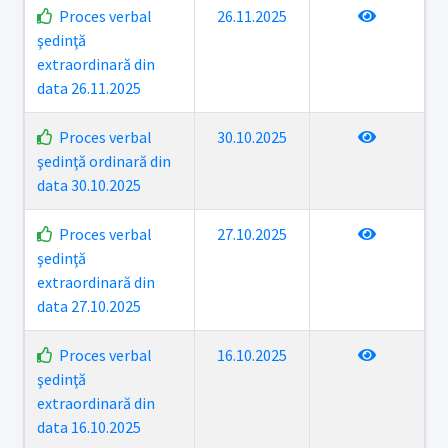
Proces verbal
26.11.2025
şedinţă
extraordinară din
data 26.11.2025
Proces verbal
30.10.2025
şedinţă ordinară din
data 30.10.2025
Proces verbal
27.10.2025
şedinţă
extraordinară din
data 27.10.2025
Proces verbal
16.10.2025
şedinţă
extraordinară din
data 16.10.2025