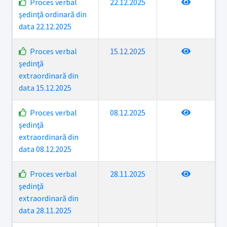
Proces verbal
22.12.2025
şedinţă ordinară din
data 22.12.2025
Proces verbal
15.12.2025
şedinţă
extraordinară din
data 15.12.2025
Proces verbal
08.12.2025
şedinţă
extraordinară din
data 08.12.2025
Proces verbal
28.11.2025
şedinţă
extraordinară din
data 28.11.2025