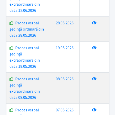
extraordinară din
data 12.06.2026
Proces verbal
28.05.2026
şedinţă ordinară din
data 28.05.2026
Proces verbal
19.05.2026
şedinţă
extraordinară din
data 19.05.2026
Proces verbal
08.05.2026
şedinţă
extraordinară din
data 08.05.2026
Proces verbal
07.05.2026